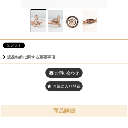
返品特約に関する重要事項
お問い合わせ
お気に入り登録
商品詳細