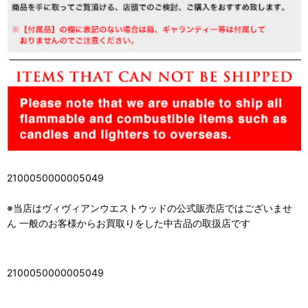
2100050000005049
※当店はヴィヴィアンウエストウッドの公式販売店ではございませ
ん 一般のお客様からお買取りをした中古品の取扱店です
2100050000005049