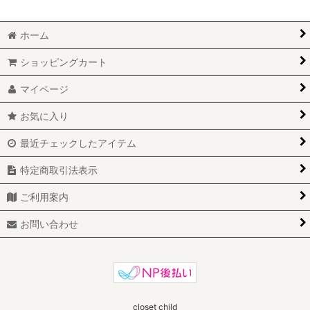
ホーム
ショッピングカート
マイページ
お気に入り
最近チェックしたアイテム
特定商取引法表示
ご利用案内
お問い合わせ
closet child