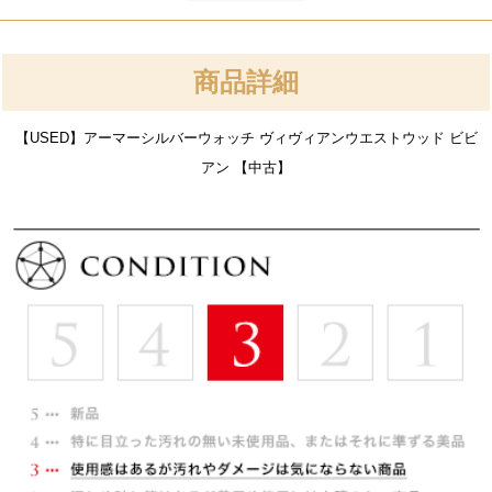
商品詳細
【USED】アーマーシルバーウォッチ ヴィヴィアンウエストウッド ビビ
アン 【中古】