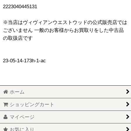
2223040445131
※当店はヴィヴィアンウエストウッドの公式販売店では
ございません 一般のお客様からお買取りをした中古品
の取扱店です
23-05-14-173h-1-ac
ホーム
ショッピングカート
マイページ
お気に入り