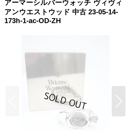
アーマーシルバーウォッチ ヴィヴィ
アンウエストウッド 中古 23-05-14-
173h-1-ac-OD-ZH