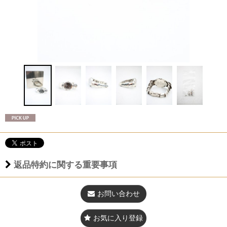
返品特約に関する重要事項
お問い合わせ
お気に入り登録