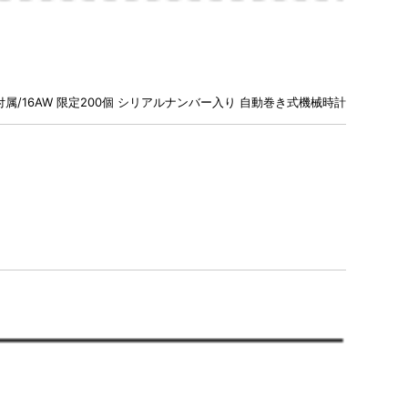
16AW 限定200個 シリアルナンバー入り 自動巻き式機械時計