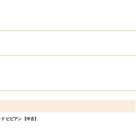
ド ビビアン 【中古】