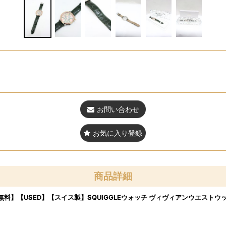
お問い合わせ
お気に入り登録
商品詳細
料】【USED】【スイス製】SQUIGGLEウォッチ ヴィヴィアンウエストウッ