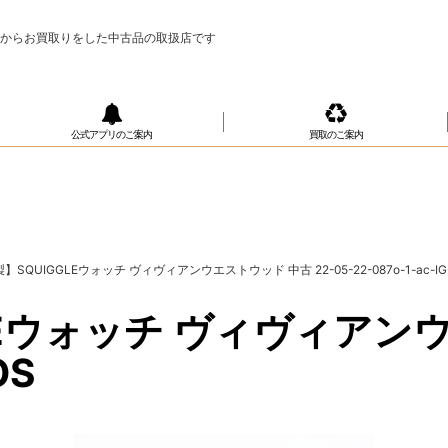
様からお買取りをした中古品の取扱店です
公式アプリのご案内
買取のご案内
SQUIGGLEウォッチ ヴィヴィアンウエストウッド 中古 22-05-22-087o-1-ac-IG
Eウォッチ ヴィヴィアンウ
OS