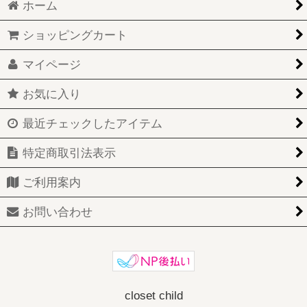
ホーム
ショッピングカート
マイページ
お気に入り
最近チェックしたアイテム
特定商取引法表示
ご利用案内
お問い合わせ
closet child