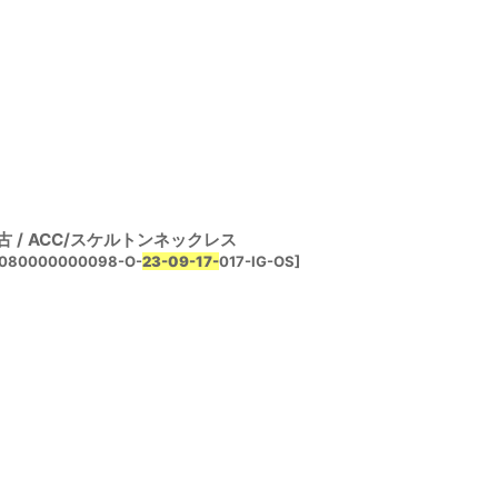
 / ACC/スケルトンネックレス
0080000000098-O-
23-09-17-
017-IG-OS
]