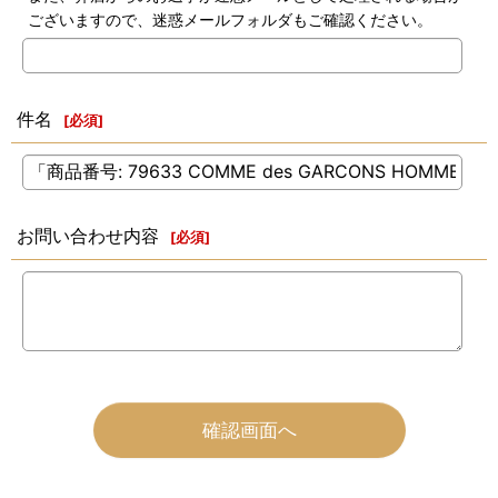
ございますので、迷惑メールフォルダもご確認ください。
件名
[
必須
]
お問い合わせ内容
[
必須
]
確認画面へ