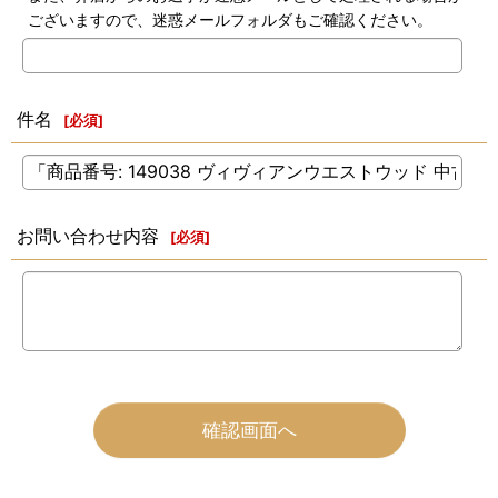
ございますので、迷惑メールフォルダもご確認ください。
件名
[
必須
]
お問い合わせ内容
[
必須
]
確認画面へ