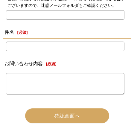
ございますので、迷惑メールフォルダもご確認ください。
件名
[
必須
]
お問い合わせ内容
[
必須
]
確認画面へ