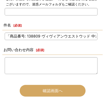
ございますので、迷惑メールフォルダもご確認ください。
件名
[
必須
]
お問い合わせ内容
[
必須
]
確認画面へ