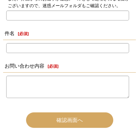
ございますので、迷惑メールフォルダもご確認ください。
件名
[
必須
]
お問い合わせ内容
[
必須
]
確認画面へ