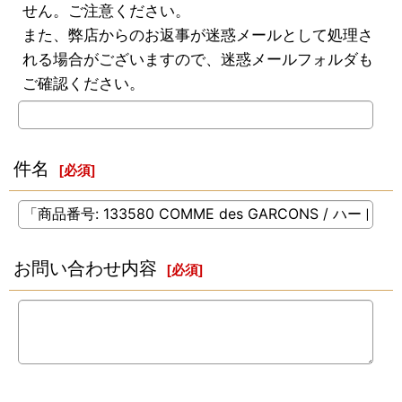
せん。ご注意ください。
また、弊店からのお返事が迷惑メールとして処理さ
れる場合がございますので、迷惑メールフォルダも
ご確認ください。
件名
[
必須
]
お問い合わせ内容
[
必須
]